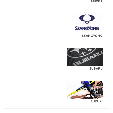
SMART
SSANGYONG
SUBARU
SUZUKI