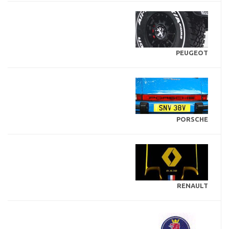
PEUGEOT
PORSCHE
RENAULT