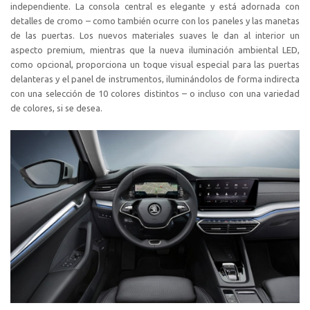
independiente. La consola central es elegante y está adornada con
detalles de cromo – como también ocurre con los paneles y las manetas
de las puertas. Los nuevos materiales suaves le dan al interior un
aspecto premium, mientras que la nueva iluminación ambiental LED,
como opcional, proporciona un toque visual especial para las puertas
delanteras y el panel de instrumentos, iluminándolos de forma indirecta
con una selección de 10 colores distintos – o incluso con una variedad
de colores, si se desea.