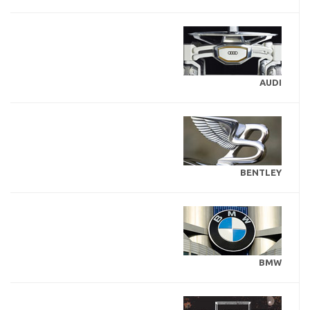
AUDI
BENTLEY
BMW