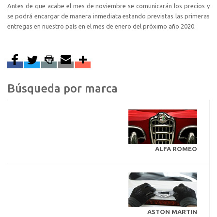
Antes de que acabe el mes de noviembre se comunicarán los precios y
se podrá encargar de manera inmediata estando previstas las primeras
entregas en nuestro país en el mes de enero del próximo año 2020.
Búsqueda por marca
ALFA ROMEO
ASTON MARTIN