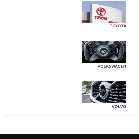
TOYOTA
VOLKSWAGEN
VOLVO