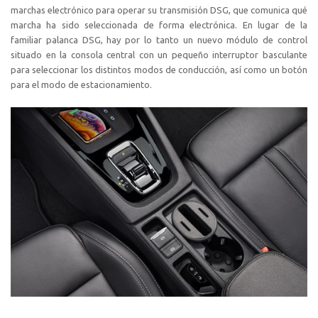
marchas electrónico para operar su transmisión DSG, que comunica qué
marcha ha sido seleccionada de forma electrónica. En lugar de la
familiar palanca DSG, hay por lo tanto un nuevo módulo de control
situado en la consola central con un pequeño interruptor basculante
para seleccionar los distintos modos de conducción, así como un botón
para el modo de estacionamiento.