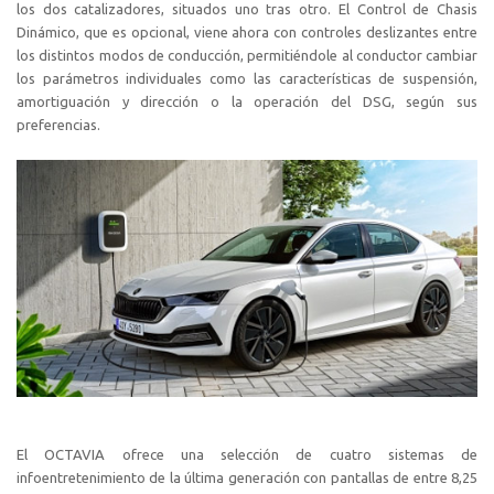
los dos catalizadores, situados uno tras otro. El Control de Chasis
Dinámico, que es opcional, viene ahora con controles deslizantes entre
los distintos modos de conducción, permitiéndole al conductor cambiar
los parámetros individuales como las características de suspensión,
amortiguación y dirección o la operación del DSG, según sus
preferencias.
El OCTAVIA ofrece una selección de cuatro sistemas de
infoentretenimiento de la última generación con pantallas de entre 8,25