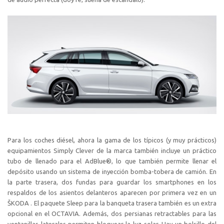
Para los coches diésel, ahora la gama de los típicos (y muy prácticos)
equipamientos Simply Clever de la marca también incluye un práctico
tubo de llenado para el AdBlue®, lo que también permite llenar el
depósito usando un sistema de inyección bomba-tobera de camión. En
la parte trasera, dos fundas para guardar los smartphones en los
respaldos de los asientos delanteros aparecen por primera vez en un
ŠKODA . El paquete Sleep para la banqueta trasera también es un extra
opcional en el OCTAVIA. Además, dos persianas retractables para las