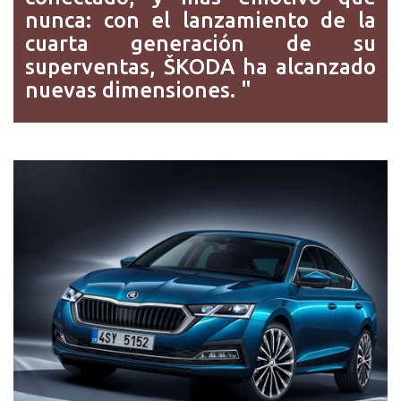
nunca: con el lanzamiento de la
cuarta generación de su
superventas, ŠKODA ha alcanzado
nuevas dimensiones. "