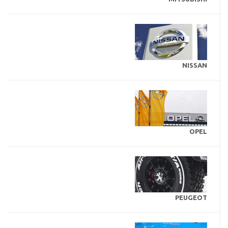
NISSAN
OPEL
PEUGEOT