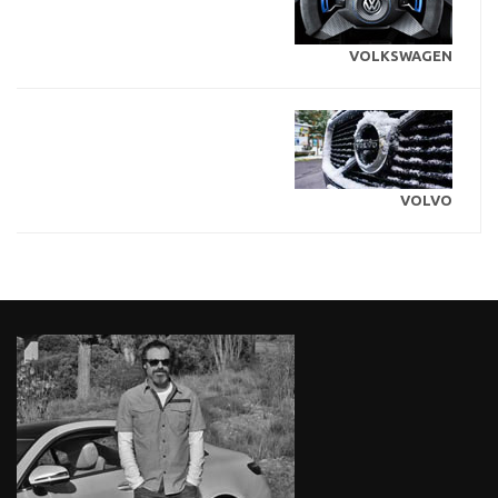
VOLKSWAGEN
VOLVO