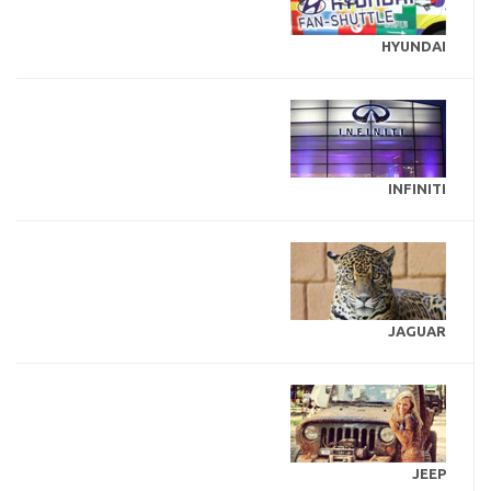
HYUNDAI
INFINITI
JAGUAR
JEEP