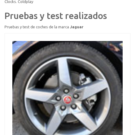
Clocks. Coldplay
Pruebas y test realizados
Pruebas y test de coches de la marca
Jaguar