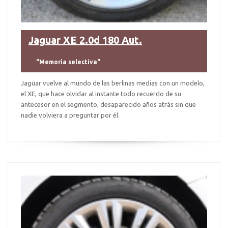
Jaguar XE 2.0d 180 Aut.
"Memoria selectiva"
Jaguar vuelve al mundo de las berlinas medias con un modelo,
el XE, que hace olvidar al instante todo recuerdo de su
antecesor en el segmento, desaparecido años atrás sin que
nadie volviera a preguntar por él.