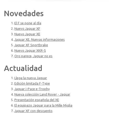
Novedades
El F se pone al día
Nuevo Jaguar XF
Nuevo Jaguar XE
Jaguar XE. Nuevas informaciones
Jaguar XF Sportbrake
Nuevo Jaguar XKR-S
Oro parece, Jaguar no es
Actualidad
Llega la nueva Jaguar
Edición limitada F-Type
Jaguar i-Pace e-Trophy
Nueva colección Land Rover - Jaguar
Presentación española del XE
El equipazo Jaguar para la Mille Miglia
Jaguar XF con descuento