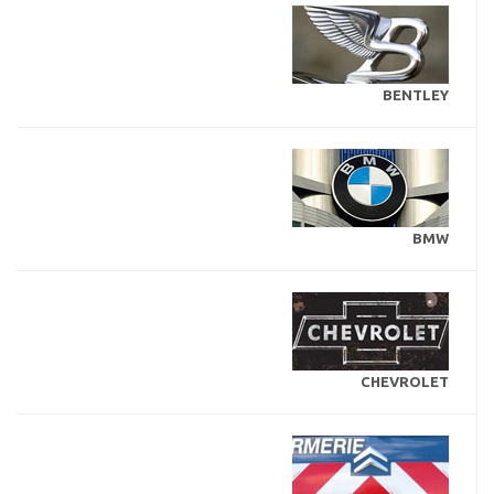
BENTLEY
BMW
CHEVROLET