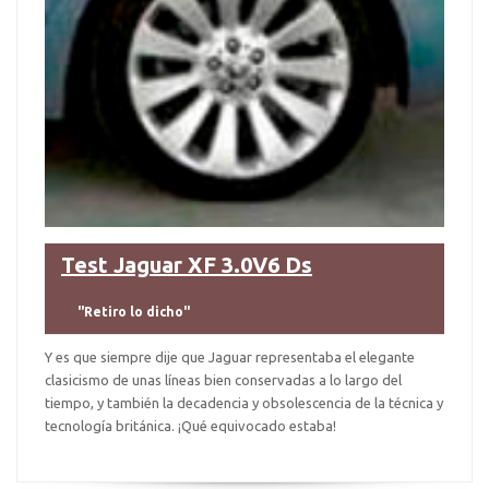
Test Jaguar XF 3.0V6 Ds
"Retiro lo dicho"
Y es que siempre dije que Jaguar representaba el elegante
clasicismo de unas líneas bien conservadas a lo largo del
tiempo, y también la decadencia y obsolescencia de la técnica y
tecnología británica. ¡Qué equivocado estaba!