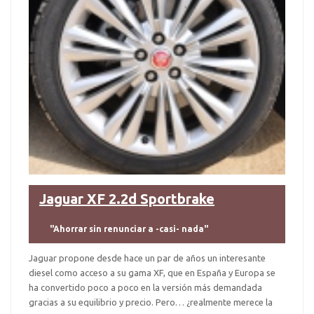
Jaguar XF 2.2d Sportbrake
"Ahorrar sin renunciar a -casi- nada"
Jaguar propone desde hace un par de años un interesante
diesel como acceso a su gama XF, que en España y Europa se
ha convertido poco a poco en la versión más demandada
gracias a su equilibrio y precio. Pero… ¿realmente merece la