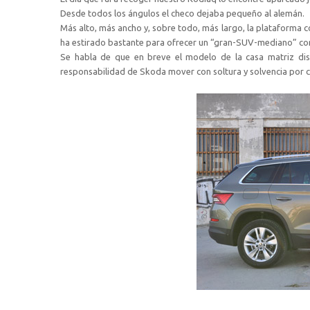
Desde todos los ángulos el checo dejaba pequeño al alemán.
Más alto, más ancho y, sobre todo, más largo, la plataforma c
ha estirado bastante para ofrecer un “gran-SUV-mediano” con
Se habla de que en breve el modelo de la casa matriz dis
responsabilidad de Skoda mover con soltura y solvencia por c