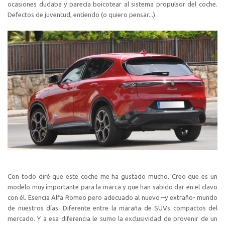
ocasiones dudaba y parecía boicotear al sistema propulsor del coche.
Defectos de juventud, entiendo (o quiero pensar...).
Con todo diré que este coche me ha gustado mucho. Creo que es un
modelo muy importante para la marca y que han sabido dar en el clavo
con él. Esencia Alfa Romeo pero adecuado al nuevo –y extraño- mundo
de nuestros días. Diferente entre la maraña de SUVs compactos del
mercado. Y a esa diferencia le sumo la exclusividad de provenir de un