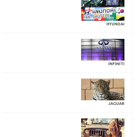
HYUNDAI
INFINITI
JAGUAR