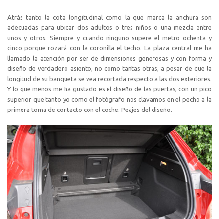
Atrás tanto la cota longitudinal como la que marca la anchura son
adecuadas para ubicar dos adultos o tres niños o una mezcla entre
unos y otros. Siempre y cuando ninguno supere el metro ochenta y
cinco porque rozará con la coronilla el techo. La plaza central me ha
llamado la atención por ser de dimensiones generosas y con forma y
diseño de verdadero asiento, no como tantas otras, a pesar de que la
longitud de su banqueta se vea recortada respecto a las dos exteriores.
Y lo que menos me ha gustado es el diseño de las puertas, con un pico
superior que tanto yo como el fotógrafo nos clavamos en el pecho a la
primera toma de contacto con el coche. Peajes del diseño.