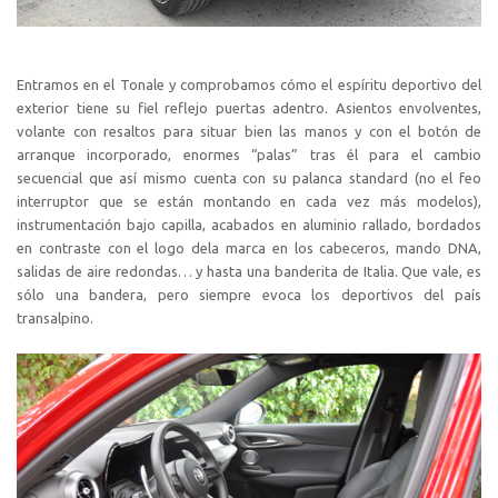
Entramos en el Tonale y comprobamos cómo el espíritu deportivo del
exterior tiene su fiel reflejo puertas adentro. Asientos envolventes,
volante con resaltos para situar bien las manos y con el botón de
arranque incorporado, enormes “palas” tras él para el cambio
secuencial que así mismo cuenta con su palanca standard (no el feo
interruptor que se están montando en cada vez más modelos),
instrumentación bajo capilla, acabados en aluminio rallado, bordados
en contraste con el logo dela marca en los cabeceros, mando DNA,
salidas de aire redondas… y hasta una banderita de Italia. Que vale, es
sólo una bandera, pero siempre evoca los deportivos del país
transalpino.