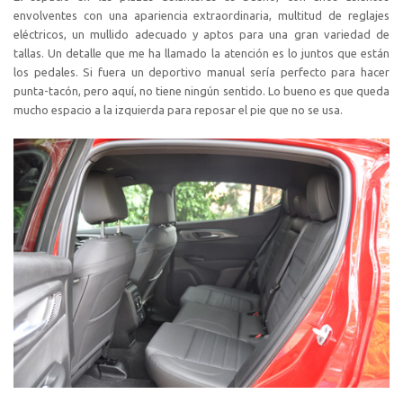
envolventes con una apariencia extraordinaria, multitud de reglajes
eléctricos, un mullido adecuado y aptos para una gran variedad de
tallas. Un detalle que me ha llamado la atención es lo juntos que están
los pedales. Si fuera un deportivo manual sería perfecto para hacer
punta-tacón, pero aquí, no tiene ningún sentido. Lo bueno es que queda
mucho espacio a la izquierda para reposar el pie que no se usa.