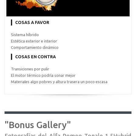
COSAS A FAVOR
Sistema híbrido
Estética exterior e interior
Comportamiento dinámico
COSAS EN CONTRA
Transiciones por pulir
El motor térmico podría sonar mejor
Materiales algo pobres y altura trasera un poco escasa
"Bonus Gallery"