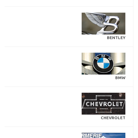
BENTLEY
BMW
CHEVROLET