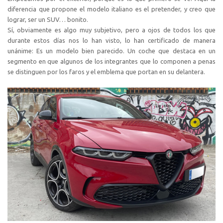
diferencia que propone el modelo italiano es el pretender, y creo que
lograr, ser un SUV… bonito.
Sí, obviamente es algo muy subjetivo, pero a ojos de todos los que
durante estos días nos lo han visto, lo han certificado de manera
unánime: Es un modelo bien parecido. Un coche que destaca en un
segmento en que algunos de los integrantes que lo componen a penas
se distinguen por los faros y el emblema que portan en su delantera.