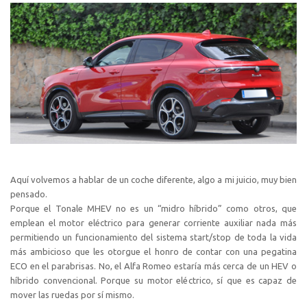
Aquí volvemos a hablar de un coche diferente, algo a mi juicio, muy bien
pensado.
Porque el Tonale MHEV no es un “midro híbrido” como otros, que
emplean el motor eléctrico para generar corriente auxiliar nada más
permitiendo un funcionamiento del sistema start/stop de toda la vida
más ambicioso que les otorgue el honro de contar con una pegatina
ECO en el parabrisas. No, el Alfa Romeo estaría más cerca de un HEV o
híbrido convencional. Porque su motor eléctrico, sí que es capaz de
mover las ruedas por sí mismo.