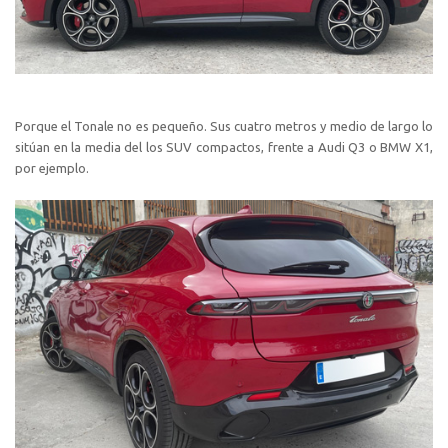
Porque el Tonale no es pequeño. Sus cuatro metros y medio de largo lo
sitúan en la media del los SUV compactos, frente a Audi Q3 o BMW X1,
por ejemplo.