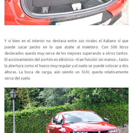
Y si bien en el interior no destaca entre sus rivales el italiano sí que
puede sacar pecho en lo que atañe al maletero. Con 500 litros
declarados queda muy cerca de los mejores superando a otros tantos.
El accionamiento del portón es eléctrico –trae función sin manos-, tanto
la abertura como el hueco muy regular y el suelo se puede colocar a dos
alturas. La boca de carga, aún siendo un SUV, queda relativamente
cerca del suelo.