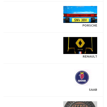
PORSCHE
RENAULT
SAAB