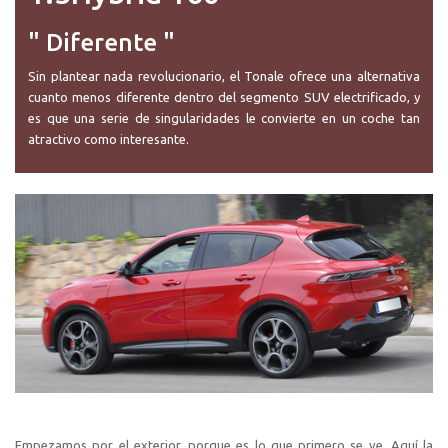
" Diferente "
Sin plantear nada revolucionario, el Tonale ofrece una alternativa
cuanto menos diferente dentro del segmento SUV electrificado, y
es que una serie de singularidades le convierte en un coche tan
atractivo como interesante.
Empezamos por el exterior, porque es lo que primero se ve. Aquí la