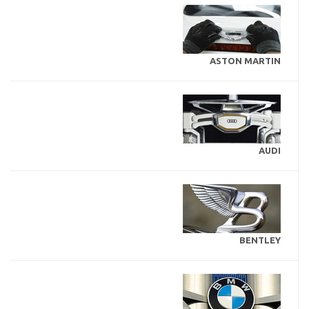
ASTON MARTIN
AUDI
BENTLEY