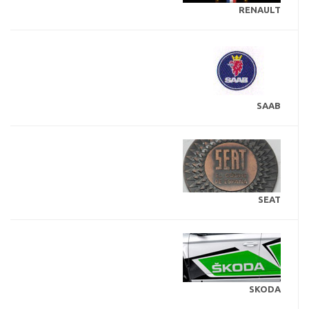
RENAULT
SAAB
SEAT
SKODA