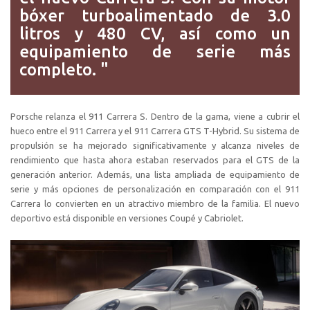
bóxer turboalimentado de 3.0
litros y 480 CV, así como un
equipamiento de serie más
completo. "
Porsche relanza el 911 Carrera S. Dentro de la gama, viene a cubrir el
hueco entre el 911 Carrera y el 911 Carrera GTS T-Hybrid. Su sistema de
propulsión se ha mejorado significativamente y alcanza niveles de
rendimiento que hasta ahora estaban reservados para el GTS de la
generación anterior. Además, una lista ampliada de equipamiento de
serie y más opciones de personalización en comparación con el 911
Carrera lo convierten en un atractivo miembro de la familia. El nuevo
deportivo está disponible en versiones Coupé y Cabriolet.