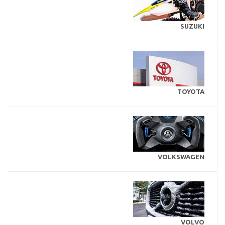
SUZUKI
TOYOTA
VOLKSWAGEN
VOLVO