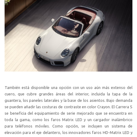
También está disponible una opción con un uso aún más extenso del
cuero, que cubre grandes áreas del interior, incluida la tapa de la
guantera, los paneles laterales y la base de los asientos. Bajo demanda
se pueden añadir las costuras de contraste en color Crayon. El Carrera S
se beneficia del equipamiento de serie mejorado que se encuentra en
toda la gama, como los faros Matrix LED y un cargador inalámbrico
para teléfonos móviles. Como opción, se incluyen un sistema de
elevación para el eje delantero, los innovadores faros HD-Matrix LED y