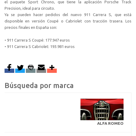
el paquete Sport Chrono, que tiene la aplicación Porsche Track
Precision, ideal para circuito.
Ya se pueden hacer pedidos del nuevo 911 Carrera S, que está
disponible en versión Coupé o Cabriolet con tracción trasera. Los
precios finales en España son:
• 911 Carrera S Coupé: 177.947 euros
• 911 Carrera S Cabriolet: 193.981 euros
Búsqueda por marca
ALFA ROMEO