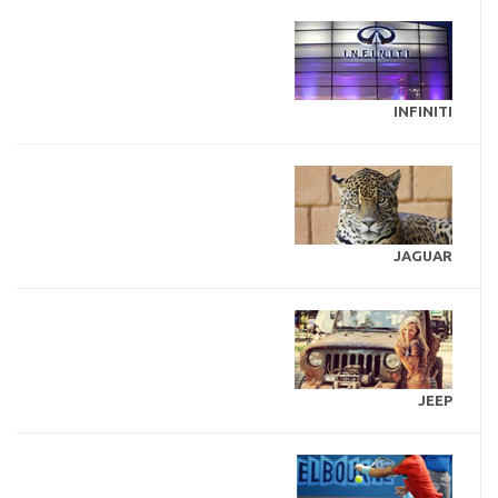
INFINITI
JAGUAR
JEEP