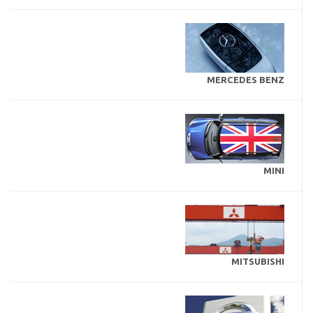
MERCEDES BENZ
MINI
MITSUBISHI