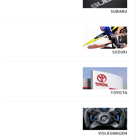
SUBARU
SUZUKI
TOYOTA
VOLKSWAGEN