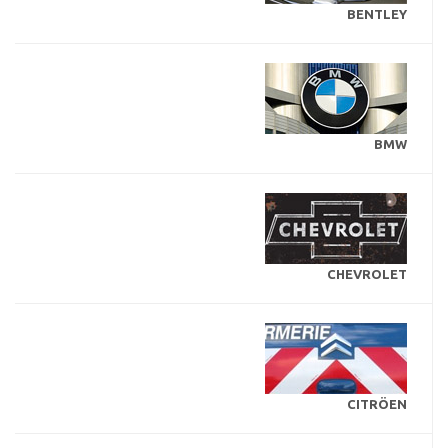
BENTLEY
BMW
CHEVROLET
CITRÖEN