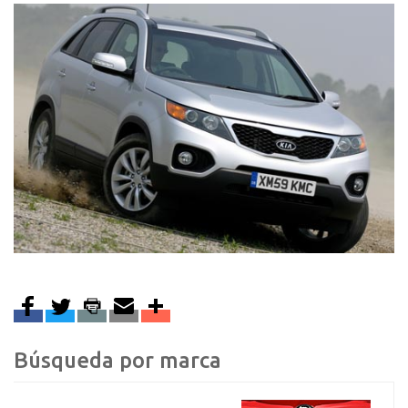
Búsqueda por marca