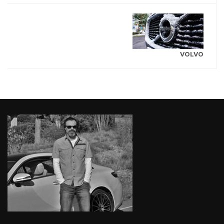
VOLVO