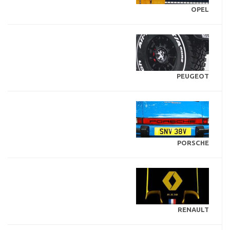
OPEL
PEUGEOT
PORSCHE
RENAULT