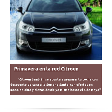
Primavera en la red Citroen
"Citroen también se apunta a preparar tu coche con
descuento de cara a la Semana Santa, con ofertas en
mano de obra y piezas desde ya mismo hasta el 4 de mayo"