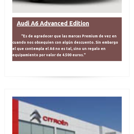
Audi A6 Advanced Edition
"Es de agradecer que las marcas Premium de vez en
cuando nos obsequien con algún descuento. Sin embargo
el que contempla el A6 no es tal, sino un regalo en
equipamiento por valor de 4.500 euros."