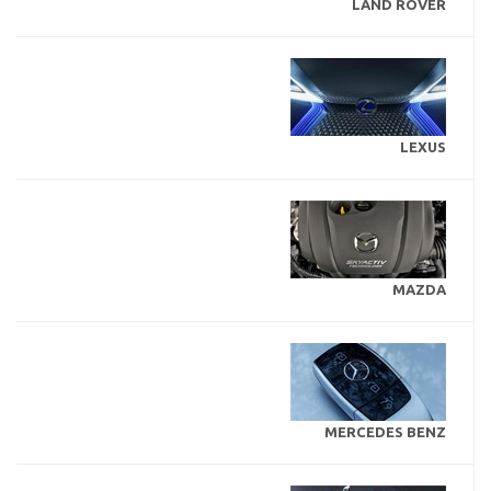
LAND ROVER
LEXUS
MAZDA
MERCEDES BENZ