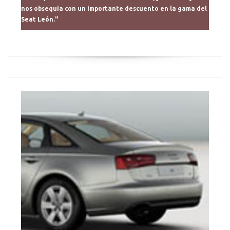
nos obsequia con un importante descuento en la gama del
Seat León."