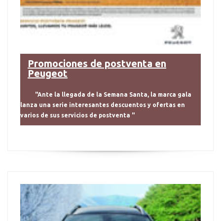
Promociones de postventa en
Peugeot
"Ante la llegada de la Semana Santa, la marca gala
lanza una serie interesantes descuentos y ofertas en
varios de sus servicios de postventa "