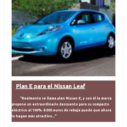
Plan E para el Nissan Leaf
"Realmente se llama plan Nissan-E, y con él la marca
propone un extraordinario descuento para su compacto
eléctrico al 100%. 8.000 euros de rebaja puede que ahora
lo hagan más atractivo..."