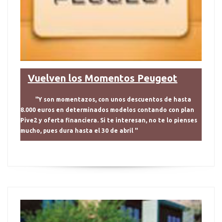
Vuelven los Momentos Peugeot
"Y son momentazos, con unos descuentos de hasta
8.000 euros en determinados modelos contando con plan
Pive2 y oferta financiera. Si te interesan, no te lo pienses
mucho, pues dura hasta el 30 de abril "