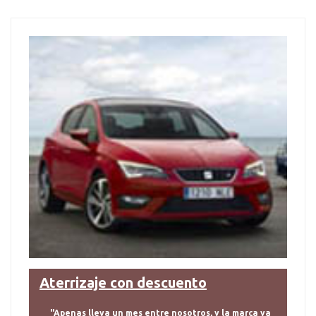
Aterrizaje con descuento
"Apenas lleva un mes entre nosotros, y la marca ya