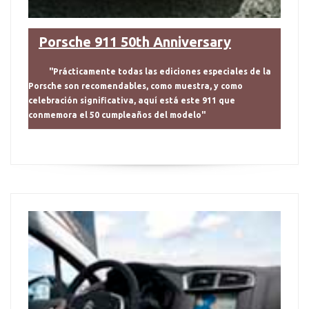
Porsche 911 50th Anniversary
"Prácticamente todas las ediciones especiales de la
Porsche son recomendables, como muestra, y como
celebración significativa, aquí está este 911 que
conmemora el 50 cumpleaños del modelo"