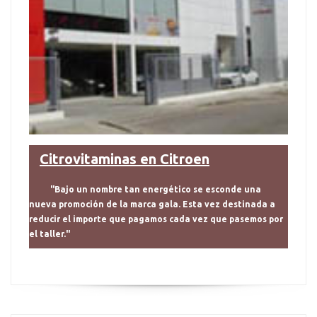
Citrovitaminas en Citroen
"Bajo un nombre tan energético se esconde una
nueva promoción de la marca gala. Esta vez destinada a
reducir el importe que pagamos cada vez que pasemos por
el taller."