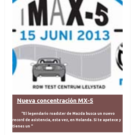
Nueva concentración MX-5
"El legendario roadster de Mazda busca un nuevo
record de asistencia, esta vez, en Holanda. Si te apetece y
tienes un "