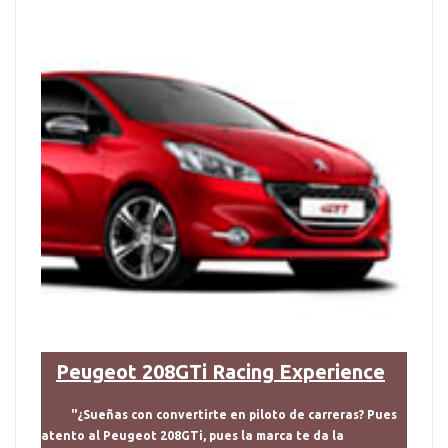
Peugeot 208GTi Racing Experience
"¿Sueñas con convertirte en piloto de carreras? Pues
atento al Peugeot 208GTi, pues la marca te da la