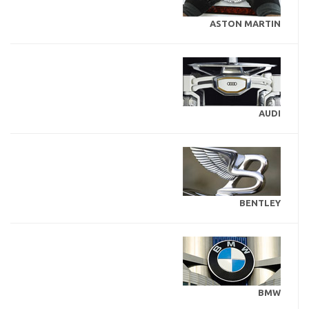
ASTON MARTIN
AUDI
BENTLEY
BMW